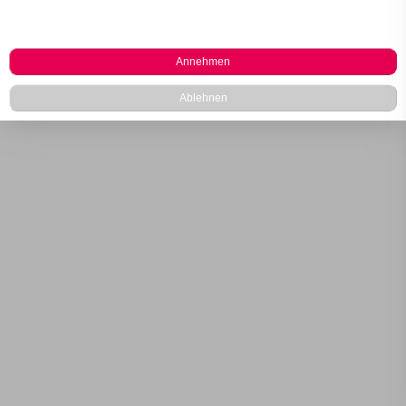
Annehmen
Ablehnen